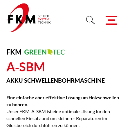
FKM
A‑SBM
AKKU SCHWELLENBOHRMASCHINE
Eine einfache aber effektive Lösung um Holzschwellen
zu bohren.
Unser FKM-​A-​SBM ist eine optimale Lösung für den
schnellen Einsatz und um kleinerer Reparaturen im
Gleisbereich durchführen zu können.