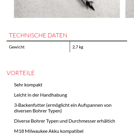
TECHNISCHE DATEN
Gewicht
2,7 kg
VORTEILE
Sehr kompakt
Leicht in der Handhabung
3‑Backenfutter (ermöglicht ein Aufspannen von
diversen Bohrer Typen)
Diverse Bohrer Typen und Durchmesser erhältich
M18 Milwaukee Akku kompatibel