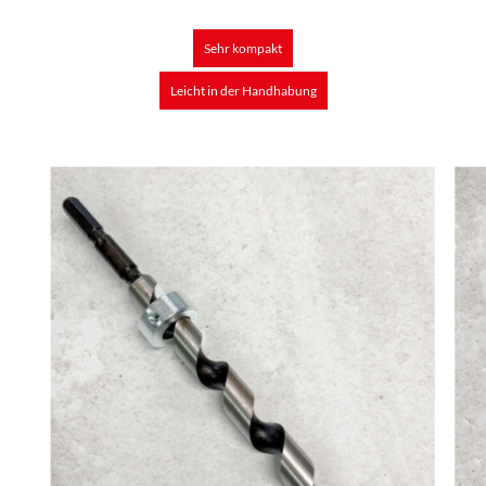
Sehr kompakt
Leicht in der Handhabung