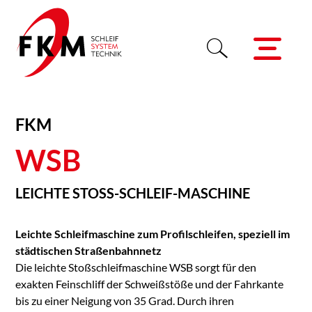
FKM
WSB
LEICHTE STOSS-​SCHLEIF-​MASCHINE
Leichte Schleifmaschine zum Profilschleifen, speziell im
städtischen Straßenbahnnetz
Die leichte Stoßschleifmaschine WSB sorgt für den
exakten Feinschliff der Schweißstöße und der Fahrkante
bis zu einer Neigung von 35 Grad. Durch ihren