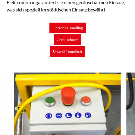
Elektromotor garantiert sie einen geräuscharmen Einsatz,
was sich speziell im städtischen Einsatz bewährt.
Einfaches Handling
Geräuscharm
Umweltfreundlich