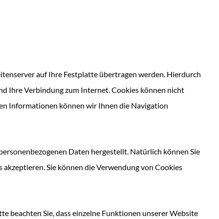
itenserver auf Ihre Festplatte übertragen werden. Hierdurch
nd Ihre Verbindung zum Internet. Cookies können nicht
en Informationen können wir Ihnen die Navigation
 personenbezogenen Daten hergestellt. Natürlich können Sie
ies akzeptieren. Sie können die Verwendung von Cookies
itte beachten Sie, dass einzelne Funktionen unserer Website