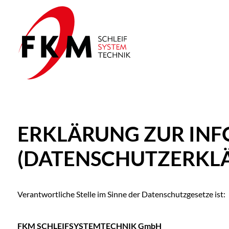
ERKLÄRUNG ZUR INF
(DATENSCHUTZERKL
Verantwortliche Stelle im Sinne der Datenschutzgesetze ist:
FKM SCHLEIFSYSTEMTECHNIK GmbH