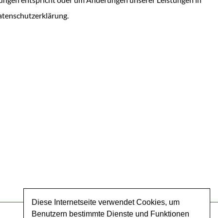
Datenschutzerklärung.
Diese Internetseite verwendet Cookies, um
Benutzern bestimmte Dienste und Funktionen