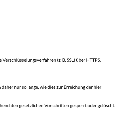
 Verschlüsselungsverfahren (z. B. SSL) über HTTPS.
her nur so lange, wie dies zur Erreichung der hier
end den gesetzlichen Vorschriften gesperrt oder gelöscht.