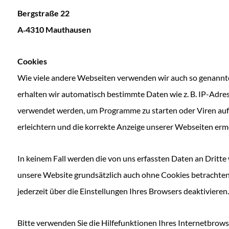
Bergstraße 22
A‑4310 Mauthausen
Cookies
Wie viele andere Webseiten verwenden wir auch so genannte 
erhalten wir automatisch bestimmte Daten wie z. B. IP-​Adr
verwendet werden, um Programme zu starten oder Viren auf 
erleichtern und die korrekte Anzeige unserer Webseiten erm
In keinem Fall werden die von uns erfassten Daten an Dritt
unsere Website grundsätzlich auch ohne Cookies betrachten. 
jederzeit über die Einstellungen Ihres Browsers deaktivieren.
Bitte verwenden Sie die Hilfefunktionen Ihres Internetbrows