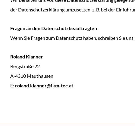
der Datenschutzerklärung umzusetzen, z. B. bei der Einführu
Fragen an den Datenschutzbeauftragten
Wenn Sie Fragen zum Datenschutz haben, schreiben Sie uns bi
Roland Klanner
Bergstraße 22
A‑4310 Mauthausen
E:
roland.klanner@fkm-tec.at