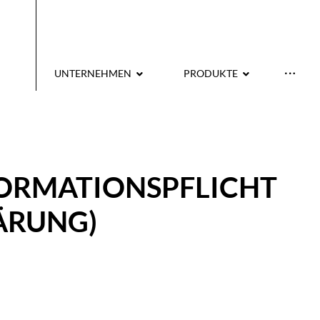
UNTERNEHMEN
PRODUKTE
ORMATIONSPFLICHT
ÄRUNG)