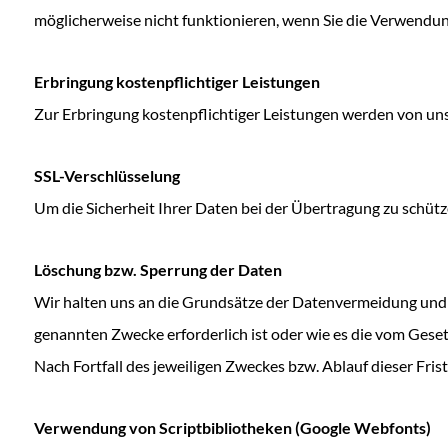
möglicherweise nicht funktionieren, wenn Sie die Verwendun
Erbringung kostenpflichtiger Leistungen
Zur Erbringung kostenpflichtiger Leistungen werden von uns 
SSL-​Verschlüsselung
Um die Sicherheit Ihrer Daten bei der Übertragung zu schüt
Löschung bzw. Sperrung der Daten
Wir halten uns an die Grundsätze der Datenvermeidung und D
genannten Zwecke erforderlich ist oder wie es die vom Geset
Nach Fortfall des jeweiligen Zweckes bzw. Ablauf dieser Fr
Verwendung von Scriptbibliotheken (Google Webfonts)